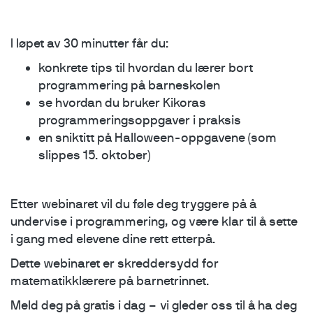
I løpet av 30 minutter får du:
konkrete tips til hvordan du lærer bort
programmering på barneskolen
se hvordan du bruker Kikoras
programmeringsoppgaver i praksis
en sniktitt på Halloween-oppgavene (som
slippes 15. oktober)
Etter webinaret vil du føle deg tryggere på å
undervise i programmering, og være klar til å sette
i gang med elevene dine rett etterpå.
Dette webinaret er skreddersydd for
matematikklærere på barnetrinnet.
Meld deg på gratis i dag – vi gleder oss til å ha deg