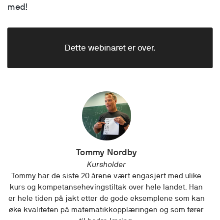
med!
Dette webinaret er over.
Tommy Nordby
Kursholder
Tommy har de siste 20 årene vært engasjert med ulike
kurs og kompetansehevingstiltak over hele landet. Han
er hele tiden på jakt etter de gode eksemplene som kan
øke kvaliteten på matematikkopplæringen og som fører