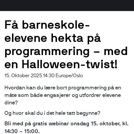
Få barneskole-
elevene hekta på
programmering – med
en Halloween-twist!
15. Oktober 2025 14:30 Europe/Oslo
Hvordan kan du lære bort programmering på en
måte som både engasjerer og utfordrer elevene
dine?
Og hvor skal du i det hele tatt begynne?
Bli med på gratis webinar onsdag 15. oktober, kl.
14:30 – 15:00.