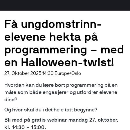
Få ungdomstrinn-
elevene hekta på
programmering – med
en Halloween-twist!
27. Oktober 2025 14:30 Europe/Oslo
Hvordan kan du lære bort programmering på en
måte som både engasjerer og utfordrer elevene
dine?
Og hvor skal du i det hele tatt begynne?
Bli med på gratis webinar mandag 27. oktober,
kl. 14:30 – 15:00.