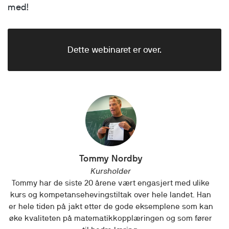
med!
Dette webinaret er over.
Tommy Nordby
Kursholder
Tommy har de siste 20 årene vært engasjert med ulike
kurs og kompetansehevingstiltak over hele landet. Han
er hele tiden på jakt etter de gode eksemplene som kan
øke kvaliteten på matematikkopplæringen og som fører