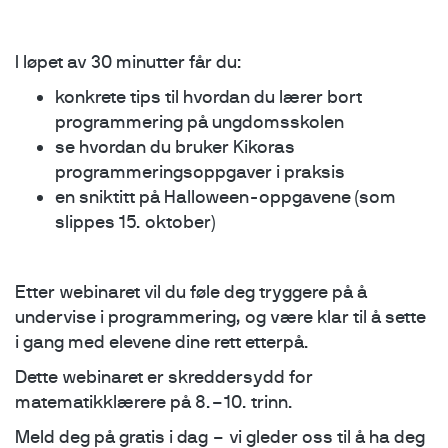
I løpet av 30 minutter får du:
konkrete tips til hvordan du lærer bort
programmering på ungdomsskolen
se hvordan du bruker Kikoras
programmeringsoppgaver i praksis
en sniktitt på Halloween-oppgavene (som
slippes 15. oktober)
Etter webinaret vil du føle deg tryggere på å
undervise i programmering, og være klar til å sette
i gang med elevene dine rett etterpå.
Dette webinaret er skreddersydd for
matematikklærere på 8.–10. trinn.
Meld deg på gratis i dag – vi gleder oss til å ha deg